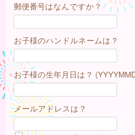
郵便番号はなんですか？
お子様のハンドルネームは？
お子様の生年月日は？ (YYYYMMD
メールアドレスは？