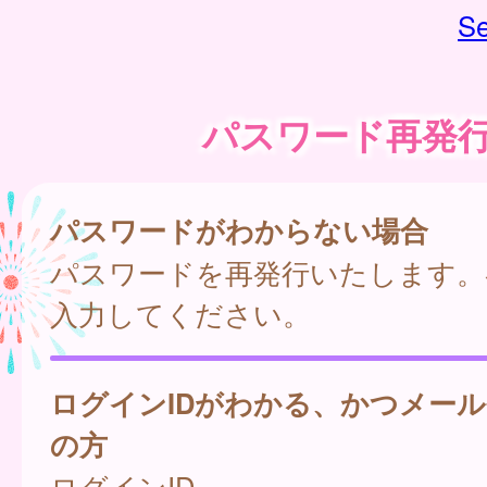
Se
パスワード再発
パスワードがわからない場合
パスワードを再発行いたします。
入力してください。
ログインIDがわかる、かつメー
の方
ログインID