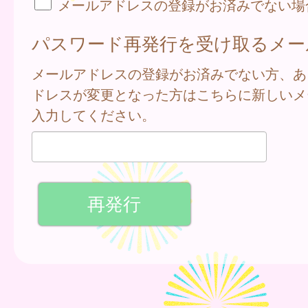
メールアドレスの登録がお済みでない場
パスワード再発行を受け取るメー
メールアドレスの登録がお済みでない方、あ
ドレスが変更となった方はこちらに新しいメ
入力してください。