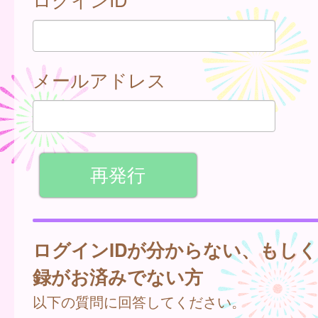
メールアドレス
ログインIDが分からない、もし
録がお済みでない方
以下の質問に回答してください。