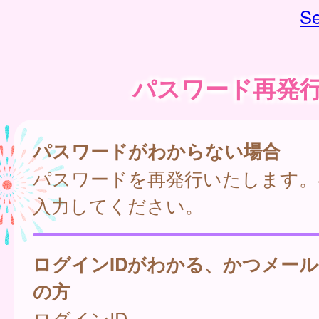
Se
パスワード再発
パスワードがわからない場合
パスワードを再発行いたします。
入力してください。
ログインIDがわかる、かつメー
の方
ログインID