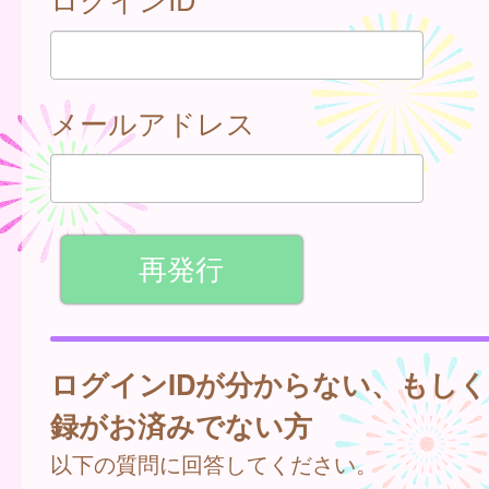
メールアドレス
ログインIDが分からない、もし
録がお済みでない方
以下の質問に回答してください。