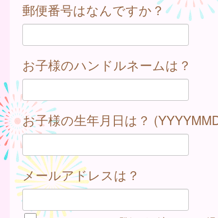
郵便番号はなんですか？
お子様のハンドルネームは？
お子様の生年月日は？ (YYYYMMD
メールアドレスは？