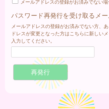
メールアドレスの登録がお済みでない場
パスワード再発行を受け取るメー
メールアドレスの登録がお済みでない方、あ
ドレスが変更となった方はこちらに新しいメ
入力してください。