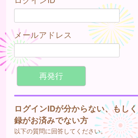
メールアドレス
ログインIDが分からない、もし
録がお済みでない方
以下の質問に回答してください。