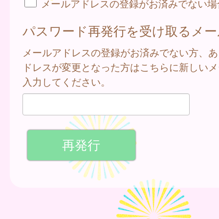
メールアドレスの登録がお済みでない場
パスワード再発行を受け取るメー
メールアドレスの登録がお済みでない方、あ
ドレスが変更となった方はこちらに新しいメ
入力してください。