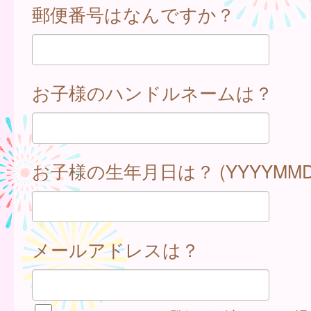
郵便番号はなんですか？
お子様のハンドルネームは？
お子様の生年月日は？ (YYYYMMD
メールアドレスは？