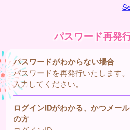
Se
パスワード再発
パスワードがわからない場合
パスワードを再発行いたします。
入力してください。
ログインIDがわかる、かつメー
の方
ログインID