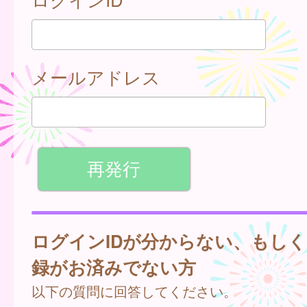
メールアドレス
ログインIDが分からない、もし
録がお済みでない方
以下の質問に回答してください。