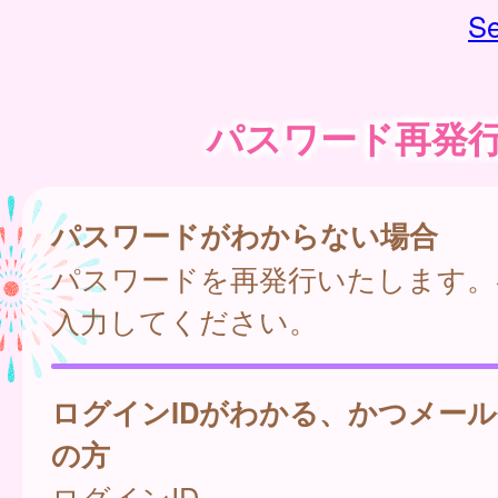
Se
パスワード再発
パスワードがわからない場合
パスワードを再発行いたします。
入力してください。
ログインIDがわかる、かつメー
の方
ログインID