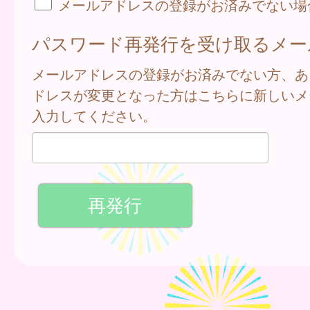
メールアドレスの登録がお済みでない場
パスワード再発行を受け取るメー
メールアドレスの登録がお済みでない方、あ
ドレスが変更となった方はこちらに新しいメ
入力してください。