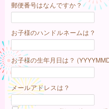
郵便番号はなんですか？
お子様のハンドルネームは？
お子様の生年月日は？ (YYYYMMD
メールアドレスは？