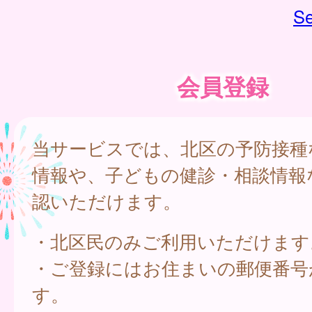
Se
会員登録
当サービスでは、北区の予防接種
情報や、子どもの健診・相談情報
認いただけます。
・北区民のみご利用いただけます
・ご登録にはお住まいの郵便番号
す。