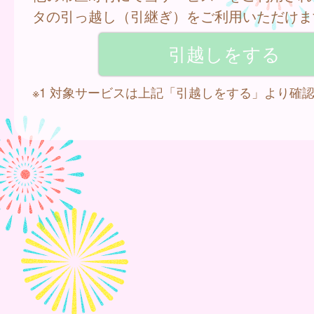
タの引っ越し（引継ぎ）をご利用いただけま
※1 対象サービスは上記「引越しをする」より確