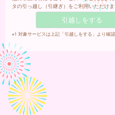
タの引っ越し（引継ぎ）をご利用いただけま
※1 対象サービスは上記「引越しをする」より確