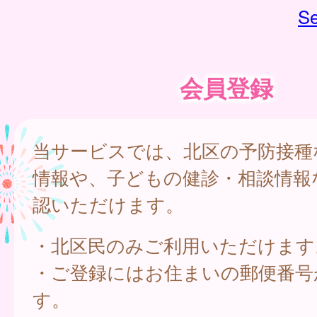
Se
会員登録
当サービスでは、北区の予防接種
情報や、子どもの健診・相談情報
認いただけます。
・北区民のみご利用いただけます
・ご登録にはお住まいの郵便番号
す。