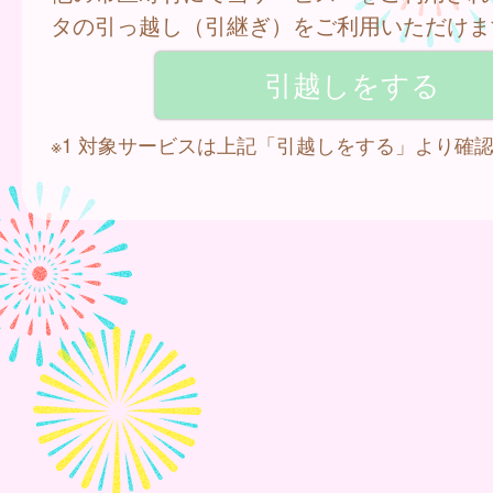
タの引っ越し（引継ぎ）をご利用いただけま
※1 対象サービスは上記「引越しをする」より確