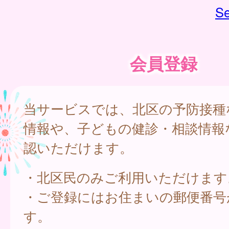
Se
会員登録
当サービスでは、北区の予防接種
情報や、子どもの健診・相談情報
認いただけます。
・北区民のみご利用いただけます
・ご登録にはお住まいの郵便番号
す。