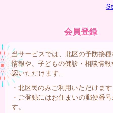
Se
会員登録
当サービスでは、北区の予防接種
情報や、子どもの健診・相談情報
認いただけます。
・北区民のみご利用いただけます
・ご登録にはお住まいの郵便番号
す。