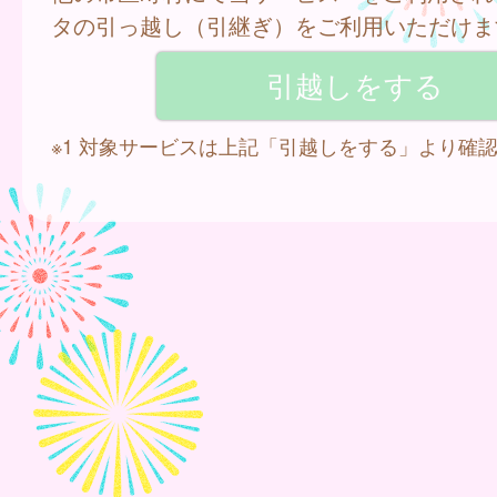
タの引っ越し（引継ぎ）をご利用いただけま
※1 対象サービスは上記「引越しをする」より確