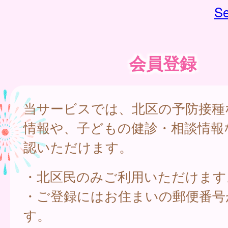
Se
会員登録
当サービスでは、北区の予防接種
情報や、子どもの健診・相談情報
認いただけます。
・北区民のみご利用いただけます
・ご登録にはお住まいの郵便番号
す。