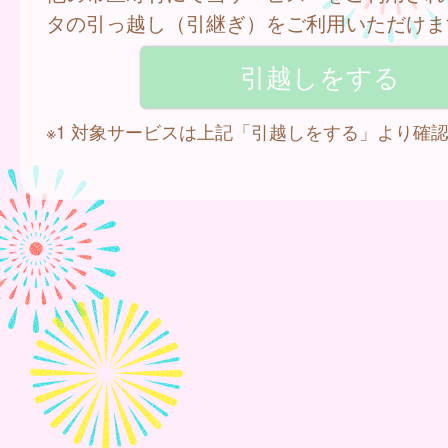
タの引っ越し（引継ぎ）をご利用いただけま
※1 対象サービスは上記「引越しをする」より確