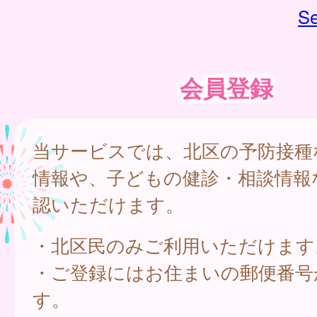
Se
会員登録
当サービスでは、北区の予防接種
情報や、子どもの健診・相談情報
認いただけます。
・北区民のみご利用いただけます
・ご登録にはお住まいの郵便番号
す。