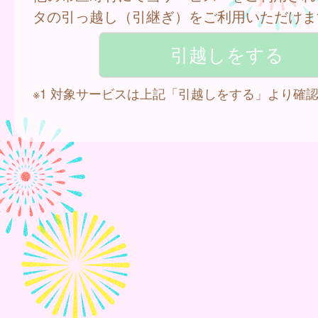
タの引っ越し（引継ぎ）をご利用いただけま
※1 対象サービスは上記「引越しをする」より確