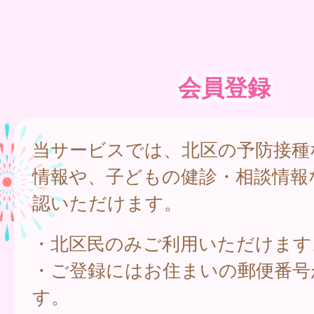
会員登録
当サービスでは、北区の予防接種
情報や、子どもの健診・相談情報
認いただけます。
・北区民のみご利用いただけます
・ご登録にはお住まいの郵便番号
す。