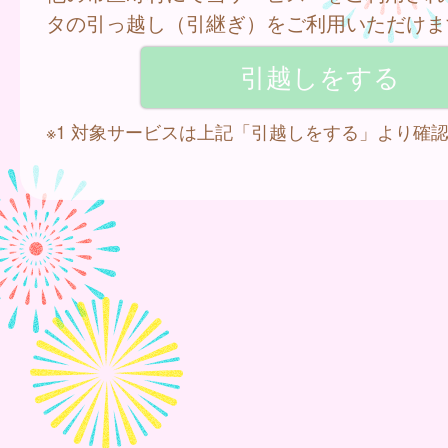
タの引っ越し（引継ぎ）をご利用いただけま
※1 対象サービスは上記「引越しをする」より確