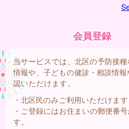
Se
会員登録
当サービスでは、北区の予防接種
情報や、子どもの健診・相談情報
認いただけます。
・北区民のみご利用いただけます
・ご登録にはお住まいの郵便番号
す。