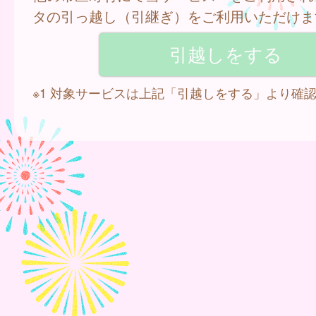
タの引っ越し（引継ぎ）をご利用いただけま
※1 対象サービスは上記「引越しをする」より確