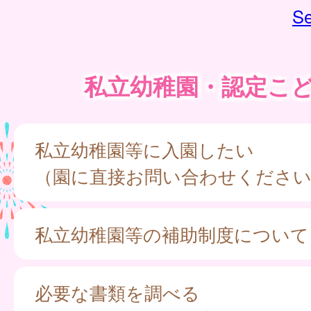
Se
私立幼稚園・認定こ
私立幼稚園等に入園したい
（園に直接お問い合わせくださ
私立幼稚園等の補助制度について
必要な書類を調べる