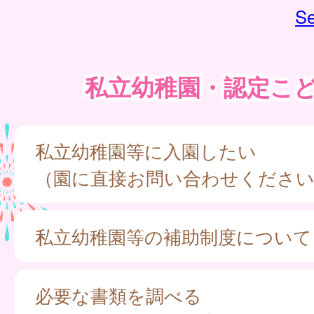
Se
私立幼稚園・認定こ
私立幼稚園等に入園したい
（園に直接お問い合わせくださ
私立幼稚園等の補助制度について
必要な書類を調べる