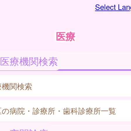
Select La
医療
医療機関検索
療機関検索
区の病院・診療所・歯科診療所一覧