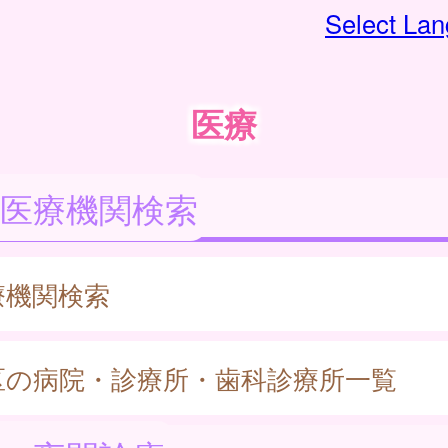
Select La
医療
医療機関検索
療機関検索
区の病院・診療所・歯科診療所一覧