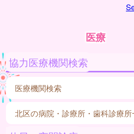
Se
医療
協力医療機関検索
医療機関検索
北区の病院・診療所・歯科診療所