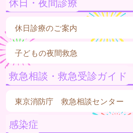
休日・夜間診療
休日診療のご案内
子どもの夜間救急
救急相談・救急受診ガイド
東京消防庁 救急相談センター
感染症