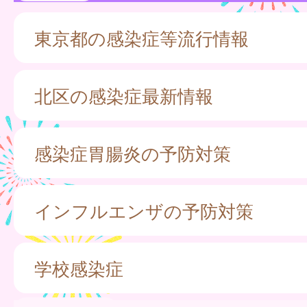
東京都の感染症等流行情報
北区の感染症最新情報
感染症胃腸炎の予防対策
インフルエンザの予防対策
学校感染症