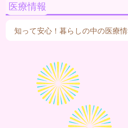
医療情報
知って安心！暮らしの中の医療情