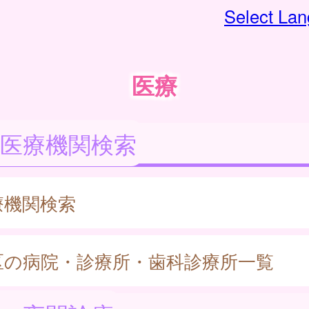
Select La
医療
医療機関検索
療機関検索
区の病院・診療所・歯科診療所一覧