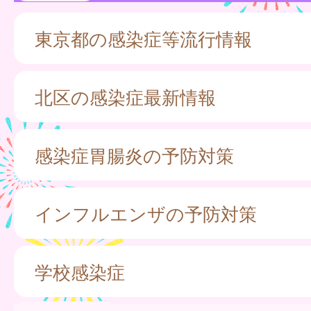
東京都の感染症等流行情報
北区の感染症最新情報
感染症胃腸炎の予防対策
インフルエンザの予防対策
学校感染症