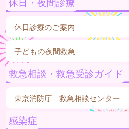
休日・夜間診療
休日診療のご案内
子どもの夜間救急
救急相談・救急受診ガイド
東京消防庁 救急相談センター
感染症