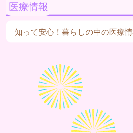
医療情報
知って安心！暮らしの中の医療情