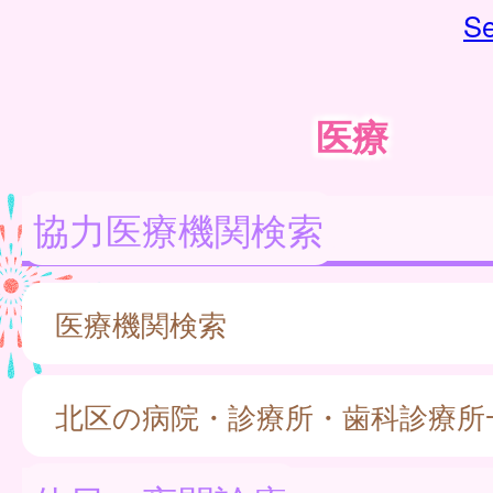
Se
医療
協力医療機関検索
医療機関検索
北区の病院・診療所・歯科診療所