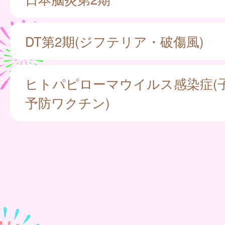
DT第2期(ジフテリア・破傷風)
ヒトパピローマウイルス感染症(
予防ワクチン)