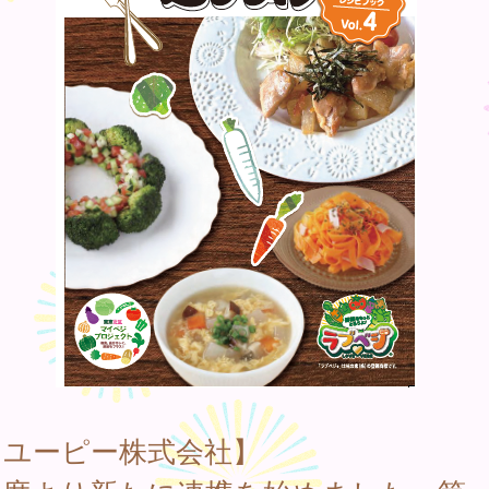
キユーピー株式会社】