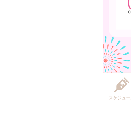
スケジュー