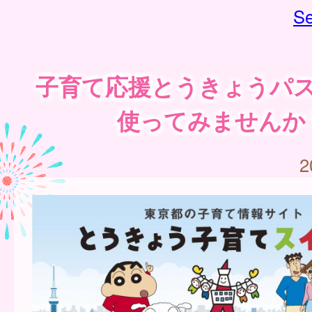
Se
子育て応援とうきょうパ
使ってみませんか
2