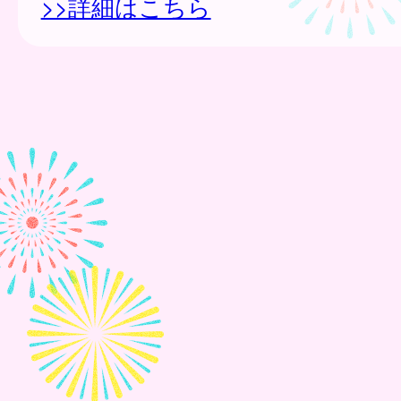
>>詳細はこちら