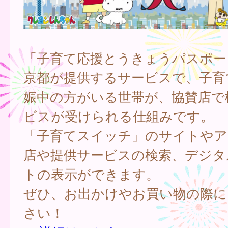
「子育て応援とうきょうパスポー
京都が提供するサービスで、子育
娠中の方がいる世帯が、協賛店で
ビスが受けられる仕組みです。
「子育てスイッチ」のサイトやア
店や提供サービスの検索、デジタ
トの表示ができます。
ぜひ、お出かけやお買い物の際に
さい！