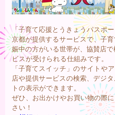
「子育て応援とうきょうパスポー
京都が提供するサービスで、子育
娠中の方がいる世帯が、協賛店で
ビスが受けられる仕組みです。
「子育てスイッチ」のサイトやア
店や提供サービスの検索、デジタ
トの表示ができます。
ぜひ、お出かけやお買い物の際に
さい！