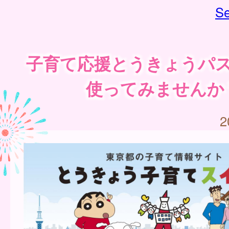
Se
子育て応援とうきょうパ
使ってみませんか
2