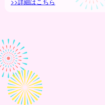
>>詳細はこちら