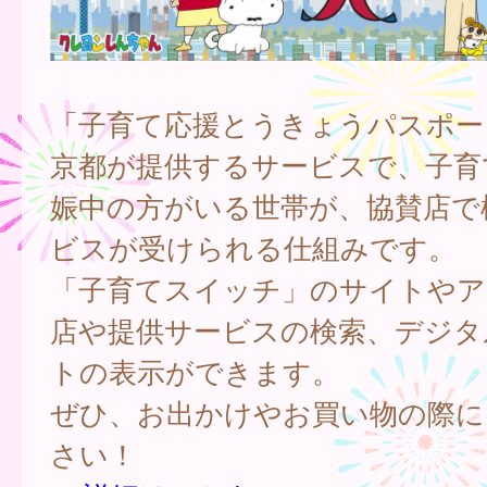
「子育て応援とうきょうパスポー
京都が提供するサービスで、子育
娠中の方がいる世帯が、協賛店で
ビスが受けられる仕組みです。
「子育てスイッチ」のサイトやア
店や提供サービスの検索、デジタ
トの表示ができます。
ぜひ、お出かけやお買い物の際に
さい！