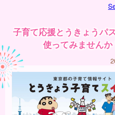
Se
子育て応援とうきょうパ
使ってみませんか
2