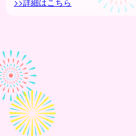
>>詳細はこちら