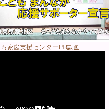
も家庭支援センターPR動画