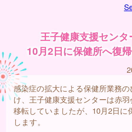
Se
王子健康支援センタ
10月2日に保健所へ復
2
感染症の拡大による保健所業務の
け、王子健康支援センターは赤羽
移転していましたが、10月2日に
します。