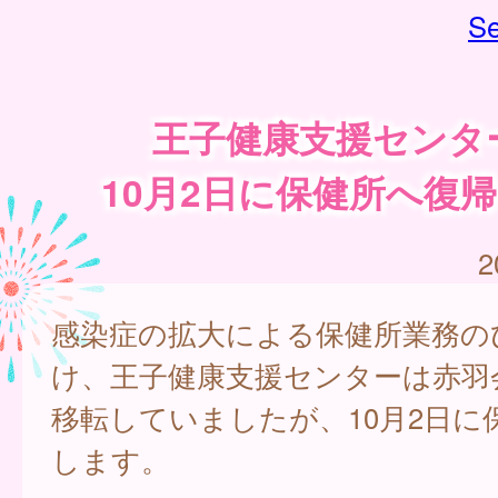
Se
王子健康支援センタ
10月2日に保健所へ復
2
感染症の拡大による保健所業務の
け、王子健康支援センターは赤羽
移転していましたが、10月2日に
します。