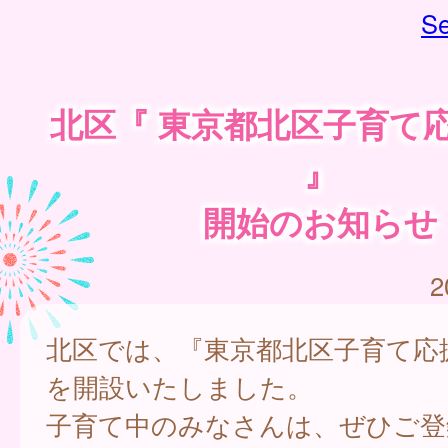
Se
北区『 東京都北区子育て
』
開始のお知らせ
2
北区では、『東京都北区子育て応
を開設いたしました。
子育て中のみなさんは、ぜひご登