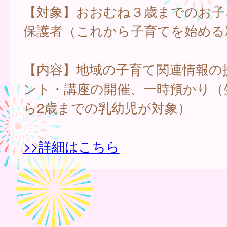
【対象】おおむね３歳までのお子
保護者（これから子育てを始める
【内容】地域の子育て関連情報の
ント・講座の開催、一時預かり（
ら2歳までの乳幼児が対象）
>>詳細はこちら