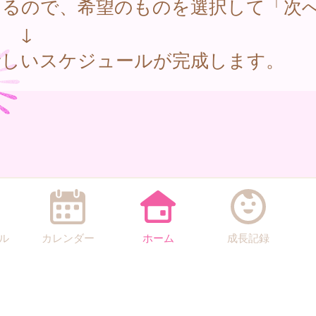
出るので、希望のものを選択して「次
↓
しいスケジュールが完成します。
ル
カレンダー
ホーム
成長記録