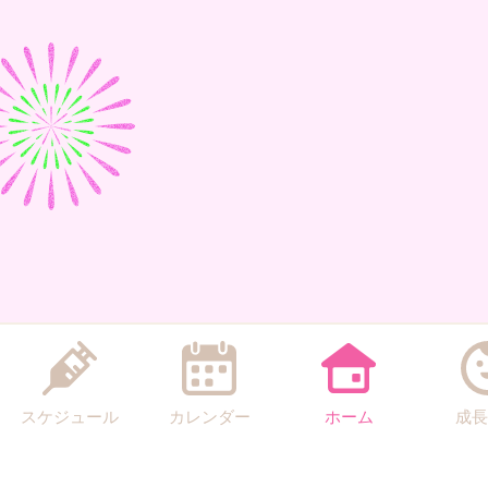
スケジュール
カレンダー
ホーム
成長