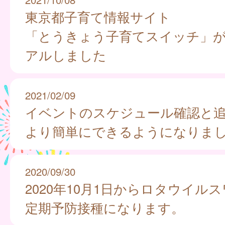
東京都子育て情報サイト
「とうきょう子育てスイッチ」
アルしました
2021/02/09
イベントのスケジュール確認と
より簡単にできるようになりま
2020/09/30
2020年10月1日からロタウイル
定期予防接種になります。