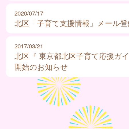
2020/07/17
北区「子育て支援情報」メール登
2017/03/21
北区『 東京都北区子育て応援ガイ
開始のお知らせ