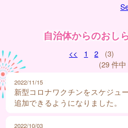
Se
自治体からのおし
<<
1
2
(3)
(29 件中 
2022/11/15
新型コロナワクチンをスケジュ
追加できるようになりました。
2022/10/03