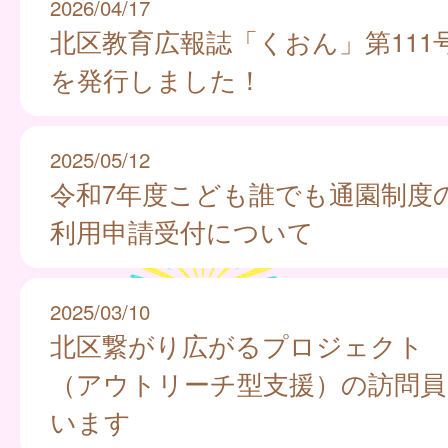
2026/04/17
北区教育広報誌「くおん」第111
を発行しました！
2025/05/12
令和7年度こども誰でも通園制度
利用申請受付について
2025/03/10
北区繋がり広がるプロジェクト
（アウトリーチ型支援）の訪問員
います