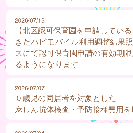
2026/07/13
【北区認可保育園を申請している
きたハピモバイル利用調整結果照
スにて認可保育園申請の有効期限
るようになります
2026/07/07
０歳児の同居者を対象とした
麻しん抗体検査・予防接種費用を
2026/07/04