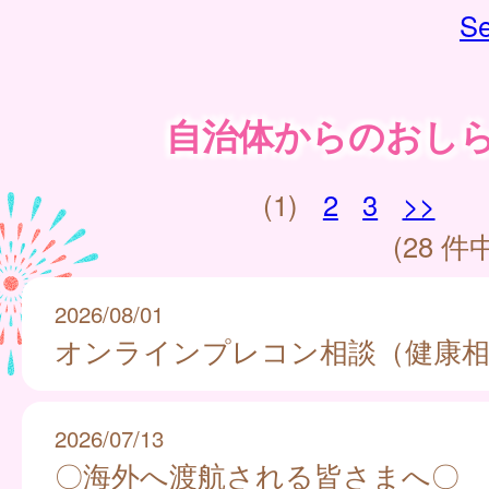
Se
自治体からのおし
(1)
2
3
>>
(28 件中
2026/08/01
オンラインプレコン相談（健康相
2026/07/13
〇海外へ渡航される皆さまへ〇