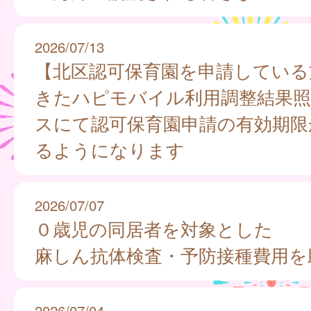
2026/07/13
【北区認可保育園を申請している
きたハピモバイル利用調整結果照
スにて認可保育園申請の有効期限
るようになります
2026/07/07
０歳児の同居者を対象とした
麻しん抗体検査・予防接種費用を
2026/07/04