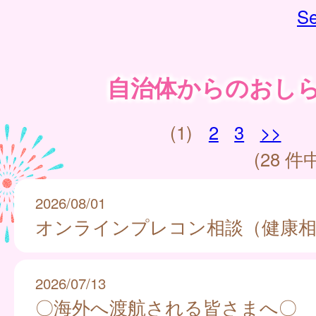
Se
自治体からのおし
(1)
2
3
>>
(28 件中
2026/08/01
オンラインプレコン相談（健康相
2026/07/13
〇海外へ渡航される皆さまへ〇