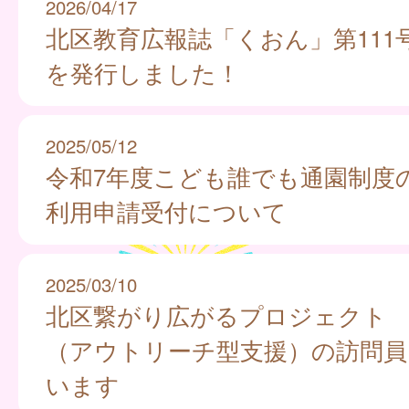
2026/04/17
北区教育広報誌「くおん」第111
を発行しました！
2025/05/12
令和7年度こども誰でも通園制度
利用申請受付について
2025/03/10
北区繋がり広がるプロジェクト
（アウトリーチ型支援）の訪問員
います