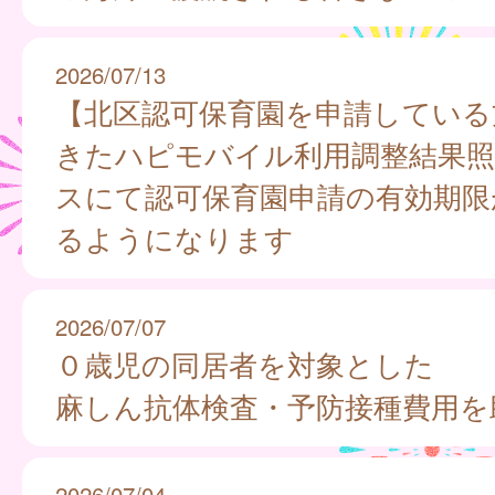
2026/07/13
【北区認可保育園を申請している
きたハピモバイル利用調整結果照
スにて認可保育園申請の有効期限
るようになります
2026/07/07
０歳児の同居者を対象とした
麻しん抗体検査・予防接種費用を
2026/07/04