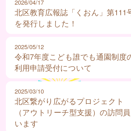
2026/04/17
北区教育広報誌「くおん」第111
を発行しました！
2025/05/12
令和7年度こども誰でも通園制度
利用申請受付について
2025/03/10
北区繋がり広がるプロジェクト
（アウトリーチ型支援）の訪問員
います