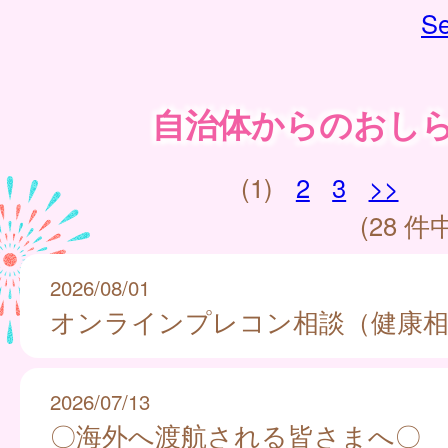
Se
自治体からのおし
(1)
2
3
>>
(28 件中
2026/08/01
オンラインプレコン相談（健康相
2026/07/13
〇海外へ渡航される皆さまへ〇