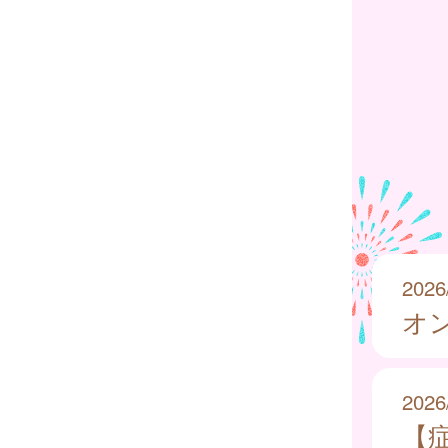
2026
オ
2026
【