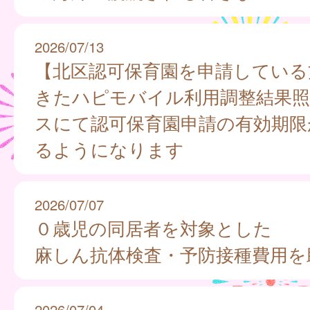
2026/07/13
【北区認可保育園を申請している
きたハピモバイル利用調整結果照
スにて認可保育園申請の有効期限
るようになります
2026/07/07
０歳児の同居者を対象とした
麻しん抗体検査・予防接種費用を
2026/07/04