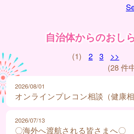
Se
自治体からのおし
(1)
2
3
>>
(28 件中
2026/08/01
オンラインプレコン相談（健康相
2026/07/13
〇海外へ渡航される皆さまへ〇