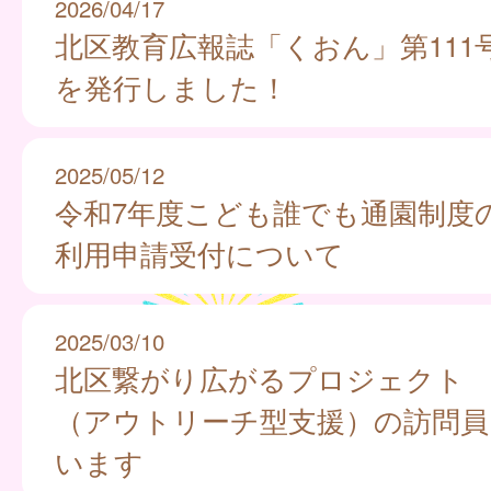
2026/04/17
北区教育広報誌「くおん」第111
を発行しました！
2025/05/12
令和7年度こども誰でも通園制度
利用申請受付について
2025/03/10
北区繋がり広がるプロジェクト
（アウトリーチ型支援）の訪問員
います