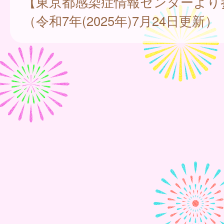
【東京都感染症情報センターより
（令和7年(2025年)7月24日更新）