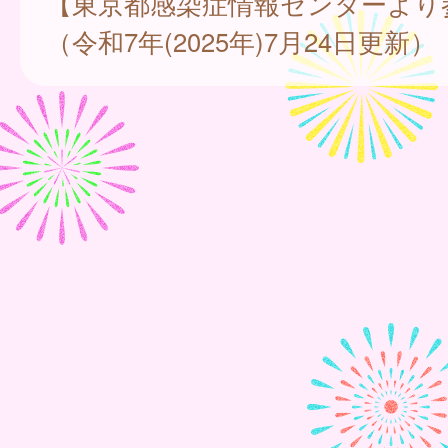
【東京都感染症情報センターより
（令和7年(2025年)7月24日更新）