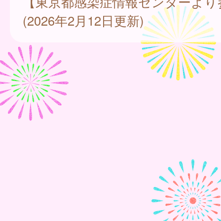
【東京都感染症情報センターより
(2026年2月12日更新)