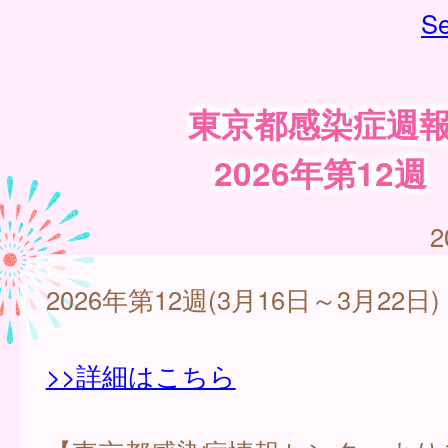
Se
東京都感染症週
2026年第12週
2
2026年第12週(3月16日～3月22日)
>>詳細はこちら