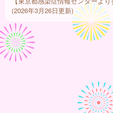
【東京都感染症情報センターより
(2026年3月26日更新)