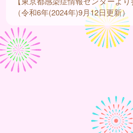
【東京都感染症情報センターより
（令和6年(2024年)9月12日更新）