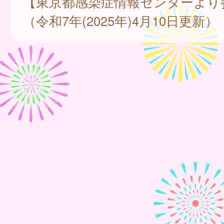
【東京都感染症情報センターより
（令和7年(2025年)4月10日更新）