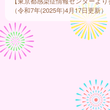
【東京都感染症情報センターより
（令和7年(2025年)4月17日更新）