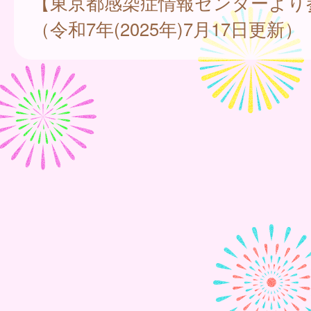
【東京都感染症情報センターより
（令和7年(2025年)7月17日更新）