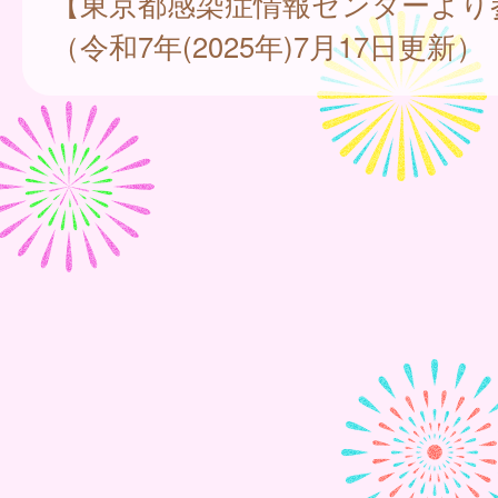
【東京都感染症情報センターより
（令和7年(2025年)7月17日更新）