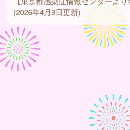
【東京都感染症情報センターより
(2026年4月9日更新)