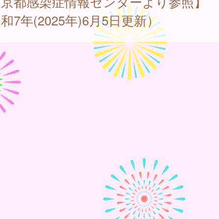
東京都感染症情報センターより参照】
和7年(2025年)6月5日更新）