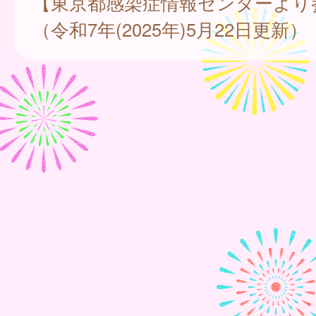
【東京都感染症情報センターより
（令和7年(2025年)5月22日更新）