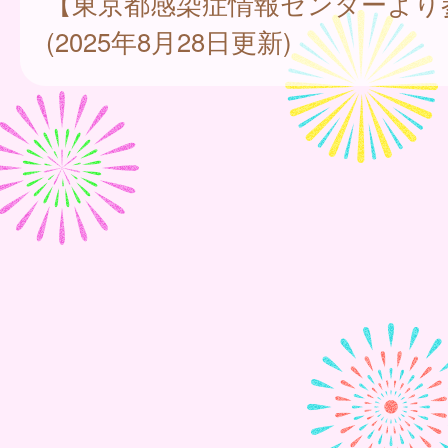
【東京都感染症情報センターより
(2025年8月28日更新)